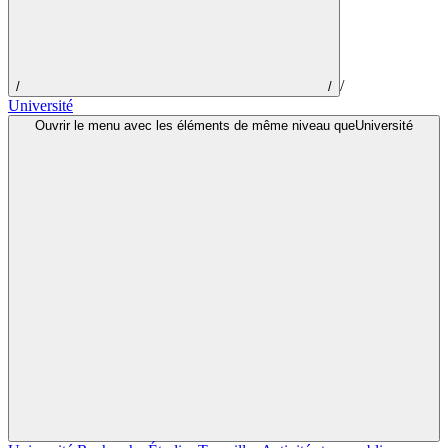
/
/
/
Université
Ouvrir le menu avec les éléments de même niveau queUniversité