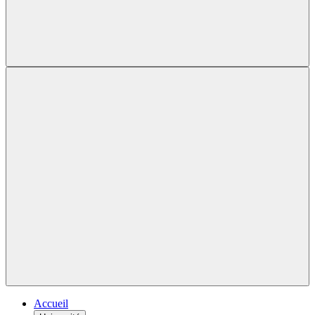
Accueil