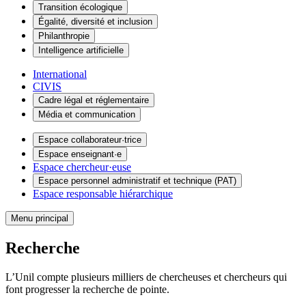
Transition écologique
Égalité, diversité et inclusion
Philanthropie
Intelligence artificielle
International
CIVIS
Cadre légal et réglementaire
Média et communication
Espace collaborateur·trice
Espace enseignant·e
Espace chercheur·euse
Espace personnel administratif et technique (PAT)
Espace responsable hiérarchique
Menu principal
Recherche
L’Unil compte plusieurs milliers de chercheuses et chercheurs qui
font progresser la recherche de pointe.