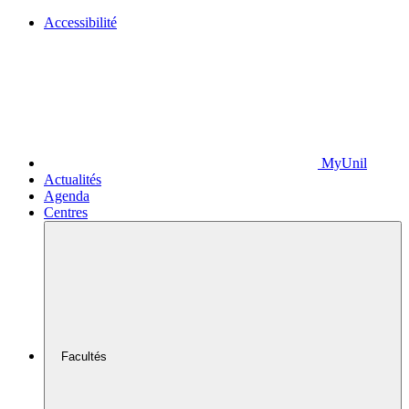
Accessibilité
MyUnil
Actualités
Agenda
Centres
Facultés