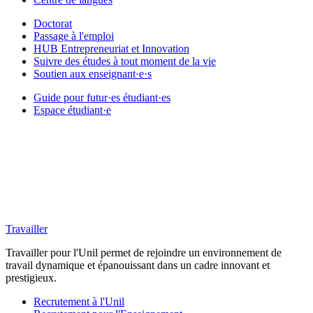
Doctorat
Passage à l'emploi
HUB Entrepreneuriat et Innovation
Suivre des études à tout moment de la vie
Soutien aux enseignant·e·s
Guide pour futur·es étudiant·es
Espace étudiant·e
Travailler
Travailler pour l'Unil permet de rejoindre un environnement de
travail dynamique et épanouissant dans un cadre innovant et
prestigieux.
Recrutement à l'Unil