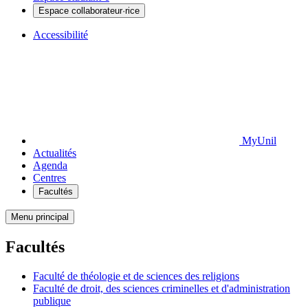
Espace collaborateur·rice
Accessibilité
MyUnil
Actualités
Agenda
Centres
Facultés
Menu principal
Facultés
Faculté de théologie et de sciences des religions
Faculté de droit, des sciences criminelles et d'administration
publique