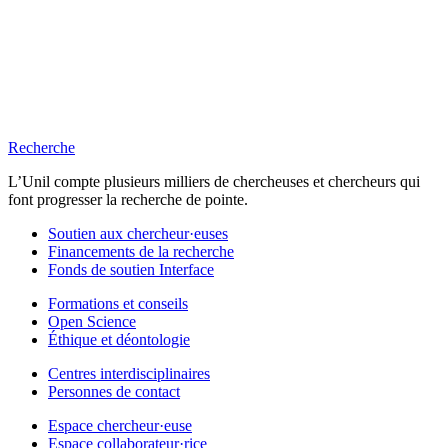
Recherche
L’Unil compte plusieurs milliers de chercheuses et chercheurs qui
font progresser la recherche de pointe.
Soutien aux chercheur·euses
Financements de la recherche
Fonds de soutien Interface
Formations et conseils
Open Science
Éthique et déontologie
Centres interdisciplinaires
Personnes de contact
Espace chercheur·euse
Espace collaborateur·rice