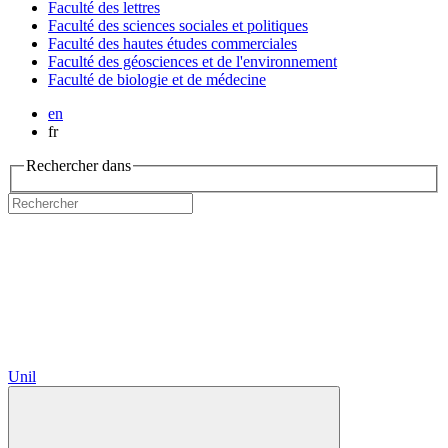
Faculté des lettres
Faculté des sciences sociales et politiques
Faculté des hautes études commerciales
Faculté des géosciences et de l'environnement
Faculté de biologie et de médecine
en
fr
Rechercher dans
Unil