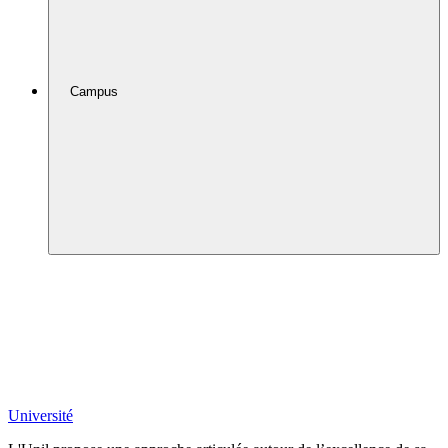
Campus
Université