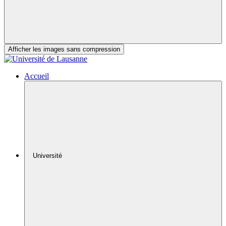
Afficher les images sans compression
Accueil
Université