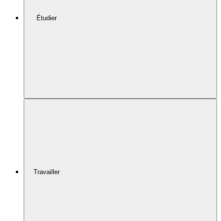
Étudier
Travailler