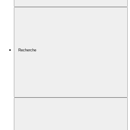
Recherche