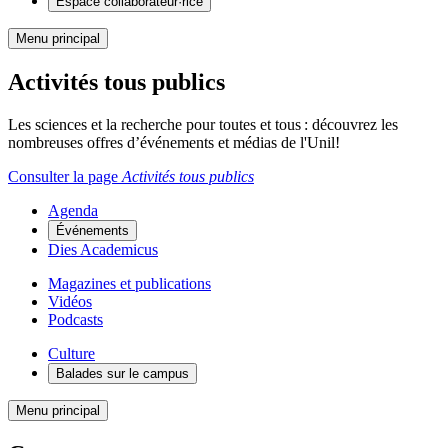
Espace collaborateur·rice
Menu principal
Activités tous publics
Les sciences et la recherche pour toutes et tous : découvrez les
nombreuses offres d’événements et médias de l'Unil!
Consulter la page
Activités tous publics
Agenda
Événements
Dies Academicus
Magazines et publications
Vidéos
Podcasts
Culture
Balades sur le campus
Menu principal