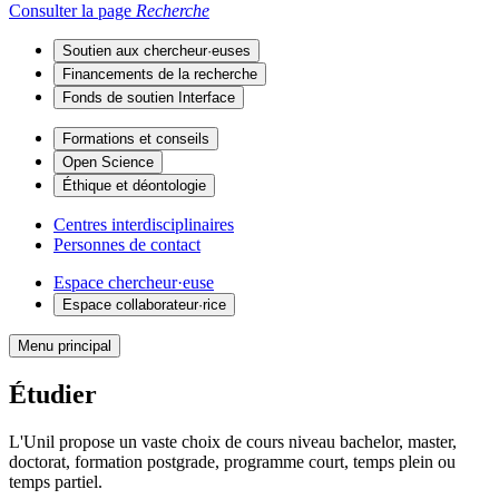
Consulter la page
Recherche
Soutien aux chercheur·euses
Financements de la recherche
Fonds de soutien Interface
Formations et conseils
Open Science
Éthique et déontologie
Centres interdisciplinaires
Personnes de contact
Espace chercheur·euse
Espace collaborateur·rice
Menu principal
Étudier
L'Unil propose un vaste choix de cours niveau bachelor, master,
doctorat, formation postgrade, programme court, temps plein ou
temps partiel.