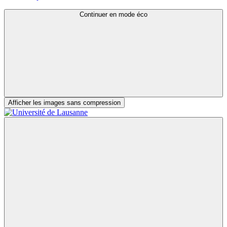
Continuer en mode éco
Afficher les images sans compression