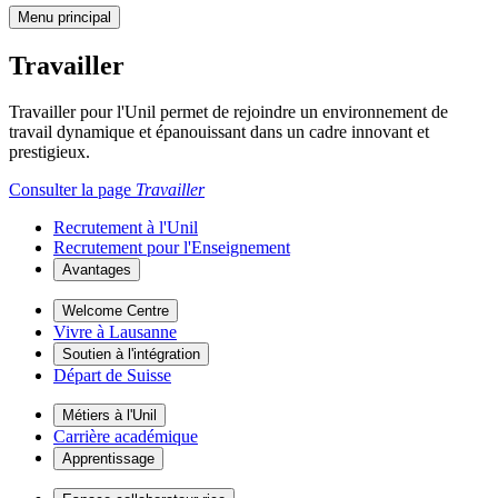
Menu principal
Travailler
Travailler pour l'Unil permet de rejoindre un environnement de
travail dynamique et épanouissant dans un cadre innovant et
prestigieux.
Consulter la page
Travailler
Recrutement à l'Unil
Recrutement pour l'Enseignement
Avantages
Welcome Centre
Vivre à Lausanne
Soutien à l'intégration
Départ de Suisse
Métiers à l'Unil
Carrière académique
Apprentissage