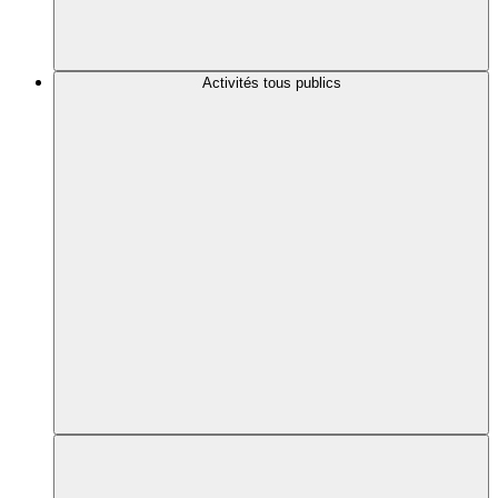
Activités tous publics