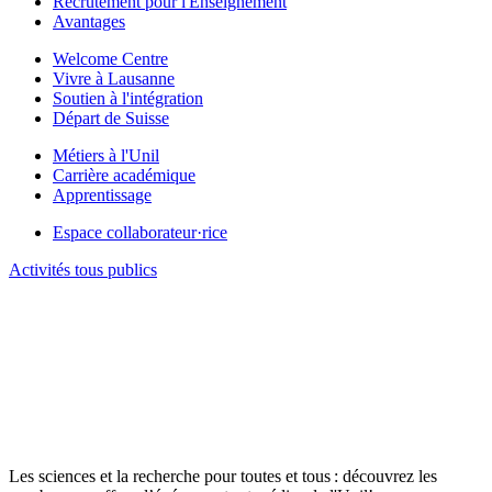
Recrutement pour l'Enseignement
Avantages
Welcome Centre
Vivre à Lausanne
Soutien à l'intégration
Départ de Suisse
Métiers à l'Unil
Carrière académique
Apprentissage
Espace collaborateur·rice
Activités tous publics
Les sciences et la recherche pour toutes et tous : découvrez les