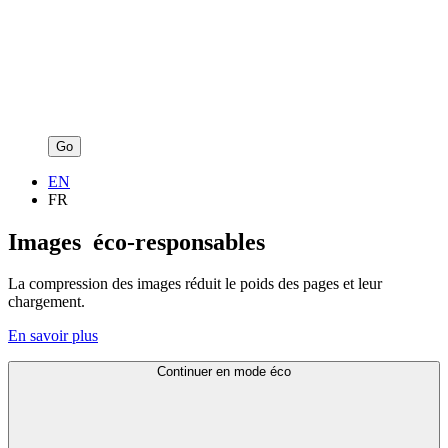
Go
EN
FR
Images
éco-responsables
La compression des images réduit le poids des pages et leur
chargement.
En savoir plus
Continuer en mode éco