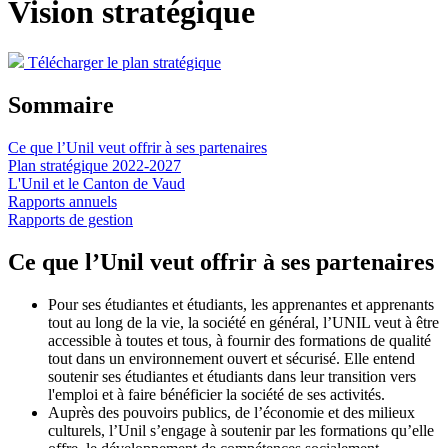
Vision stratégique
Télécharger le plan stratégique
Sommaire
Ce que l’Unil veut offrir à ses partenaires
Plan stratégique 2022-2027
L'Unil et le Canton de Vaud
Rapports annuels
Rapports de gestion
Ce que l’Unil veut offrir à ses partenaires
Pour ses étudiantes et étudiants, les apprenantes et apprenants
tout au long de la vie, la société en général, l’UNIL veut à être
accessible à toutes et tous, à fournir des formations de qualité
tout dans un environnement ouvert et sécurisé. Elle entend
soutenir ses étudiantes et étudiants dans leur transition vers
l'emploi et à faire bénéficier la société de ses activités.
Auprès des pouvoirs publics, de l’économie et des milieux
culturels, l’Unil s’engage à soutenir par les formations qu’elle