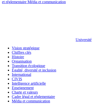
et réglementaire
Média et communication
Université
Vision stratégique
Chiffres clés
Histoire
Organisation
Transition écologique
Égalité, diversité et inclusion
International
CIVIS
Intelligence artificielle
Enseignement
Charte et valeurs
Cadre légal et réglementaire
Média et communication