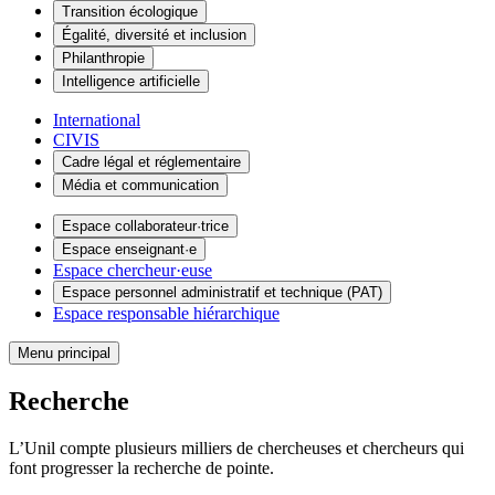
Transition écologique
Égalité, diversité et inclusion
Philanthropie
Intelligence artificielle
International
CIVIS
Cadre légal et réglementaire
Média et communication
Espace collaborateur·trice
Espace enseignant·e
Espace chercheur·euse
Espace personnel administratif et technique (PAT)
Espace responsable hiérarchique
Menu principal
Recherche
L’Unil compte plusieurs milliers de chercheuses et chercheurs qui
font progresser la recherche de pointe.