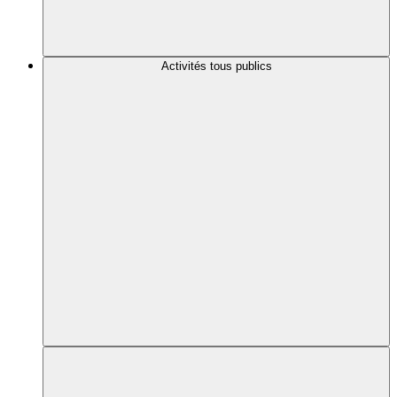
Activités tous publics