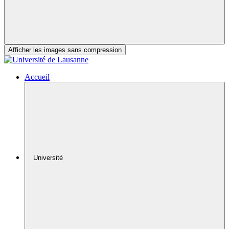
Afficher les images sans compression
Accueil
Université