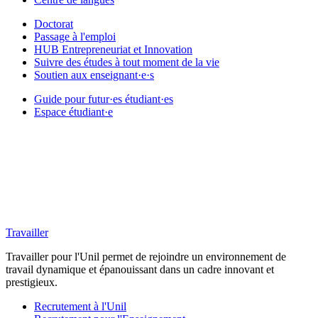
Doctorat
Passage à l'emploi
HUB Entrepreneuriat et Innovation
Suivre des études à tout moment de la vie
Soutien aux enseignant·e·s
Guide pour futur·es étudiant·es
Espace étudiant·e
Travailler
Travailler pour l'Unil permet de rejoindre un environnement de
travail dynamique et épanouissant dans un cadre innovant et
prestigieux.
Recrutement à l'Unil