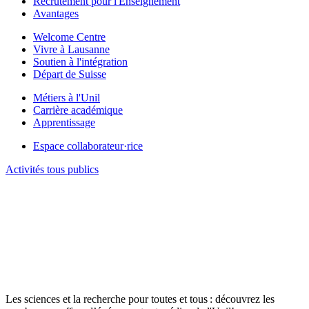
Recrutement pour l'Enseignement
Avantages
Welcome Centre
Vivre à Lausanne
Soutien à l'intégration
Départ de Suisse
Métiers à l'Unil
Carrière académique
Apprentissage
Espace collaborateur·rice
Activités tous publics
Les sciences et la recherche pour toutes et tous : découvrez les