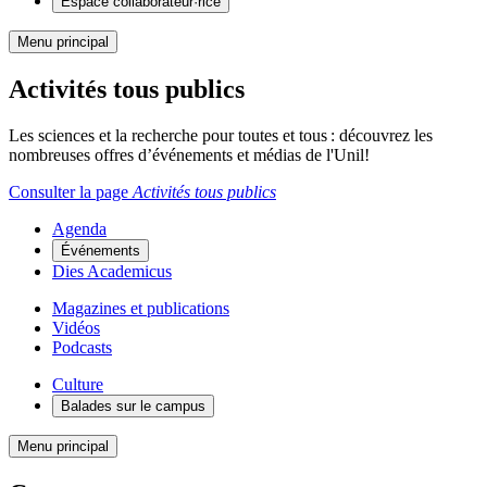
Espace collaborateur·rice
Menu principal
Activités tous publics
Les sciences et la recherche pour toutes et tous : découvrez les
nombreuses offres d’événements et médias de l'Unil!
Consulter la page
Activités tous publics
Agenda
Événements
Dies Academicus
Magazines et publications
Vidéos
Podcasts
Culture
Balades sur le campus
Menu principal