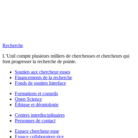
Recherche
L’Unil compte plusieurs milliers de chercheuses et chercheurs qui
font progresser la recherche de pointe.
Soutien aux chercheur·euses
Financements de la recherche
Fonds de soutien Interface
Formations et conseils
Open Science
Éthique et déontologie
Centres interdisciplinaires
Personnes de contact
Espace chercheur·euse
Espace collaborateur·rice