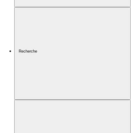
Recherche