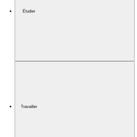
Étudier
Travailler