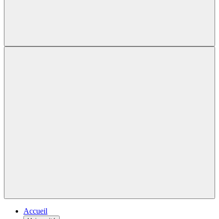
Accueil