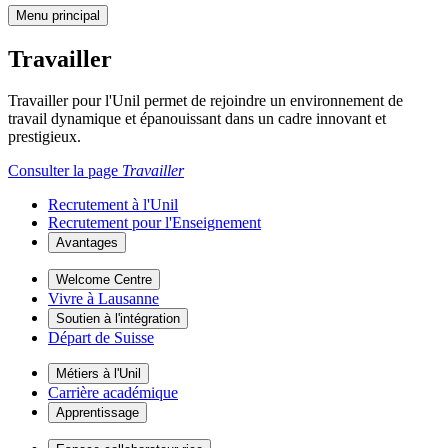
Menu principal
Travailler
Travailler pour l'Unil permet de rejoindre un environnement de
travail dynamique et épanouissant dans un cadre innovant et
prestigieux.
Consulter la page
Travailler
Recrutement à l'Unil
Recrutement pour l'Enseignement
Avantages
Welcome Centre
Vivre à Lausanne
Soutien à l'intégration
Départ de Suisse
Métiers à l'Unil
Carrière académique
Apprentissage