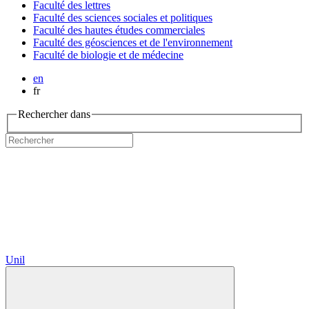
Faculté des lettres
Faculté des sciences sociales et politiques
Faculté des hautes études commerciales
Faculté des géosciences et de l'environnement
Faculté de biologie et de médecine
en
fr
Rechercher dans
Unil