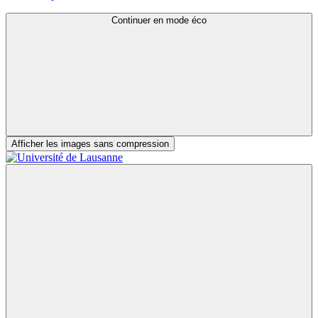
Continuer en mode éco
Afficher les images sans compression