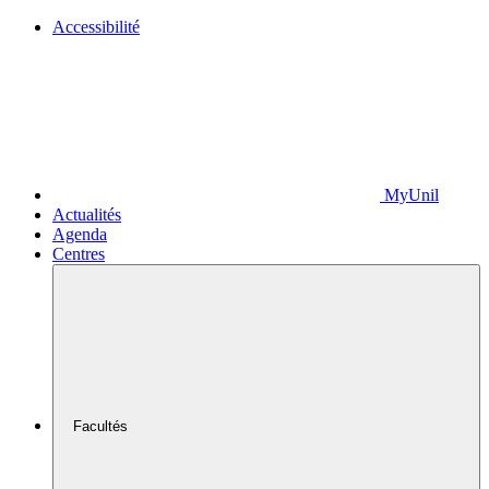
Accessibilité
MyUnil
Actualités
Agenda
Centres
Facultés