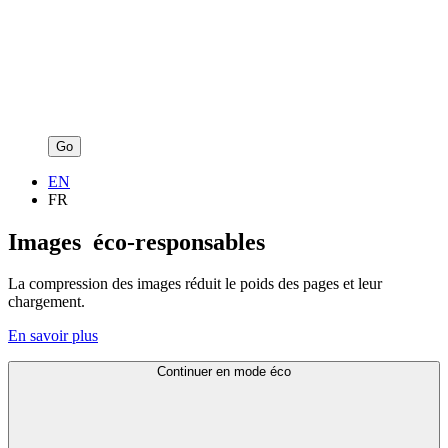
Go
EN
FR
Images
éco-responsables
La compression des images réduit le poids des pages et leur
chargement.
En savoir plus
Continuer en mode éco