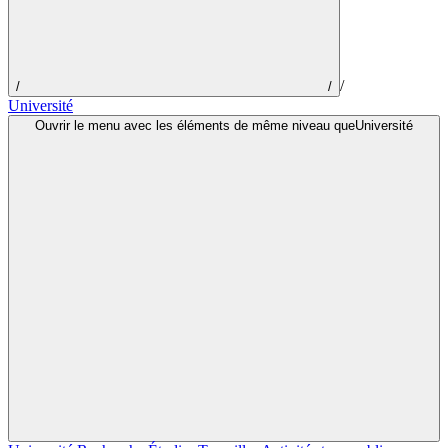
/
/
/
Université
Ouvrir le menu avec les éléments de même niveau queUniversité