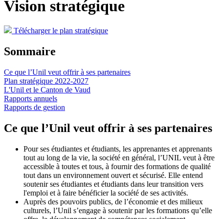
Vision stratégique
Télécharger le plan stratégique
Sommaire
Ce que l’Unil veut offrir à ses partenaires
Plan stratégique 2022-2027
L'Unil et le Canton de Vaud
Rapports annuels
Rapports de gestion
Ce que l’Unil veut offrir à ses partenaires
Pour ses étudiantes et étudiants, les apprenantes et apprenants
tout au long de la vie, la société en général, l’UNIL veut à être
accessible à toutes et tous, à fournir des formations de qualité
tout dans un environnement ouvert et sécurisé. Elle entend
soutenir ses étudiantes et étudiants dans leur transition vers
l'emploi et à faire bénéficier la société de ses activités.
Auprès des pouvoirs publics, de l’économie et des milieux
culturels, l’Unil s’engage à soutenir par les formations qu’elle