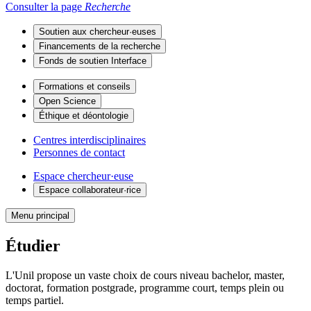
Consulter la page
Recherche
Soutien aux chercheur·euses
Financements de la recherche
Fonds de soutien Interface
Formations et conseils
Open Science
Éthique et déontologie
Centres interdisciplinaires
Personnes de contact
Espace chercheur·euse
Espace collaborateur·rice
Menu principal
Étudier
L'Unil propose un vaste choix de cours niveau bachelor, master,
doctorat, formation postgrade, programme court, temps plein ou
temps partiel.