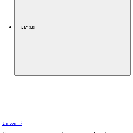
Campus
Université