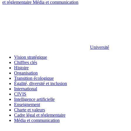
et réglementaire
Média et communication
Université
Vision stratégique
Chiffres clés
Histoire
Organisation
Transition écologique
Égalité, diversité et inclusion
International
CIVIS
Intelligence artificielle
Enseignement
Charte et valeurs
Cadre légal et réglementaire
Média et communication