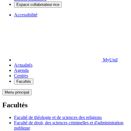
Espace collaborateur·rice
Accessibilité
MyUnil
Actualités
Agenda
Centres
Facultés
Menu principal
Facultés
Faculté de théologie et de sciences des religions
Faculté de droit, des sciences criminelles et d'administration
publique